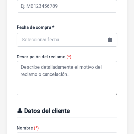
Fecha de compra *
Seleccionar fecha
Descripción del reclamo
(*)
👤 Datos del cliente
Nombre
(*)