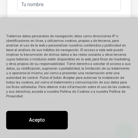
Apellido
(*)
Tratamos datos personales de navegación, tales como direcciones IP o
identificadores en línea, y utilizamos cookies, propias y de terceros, para
analizar el uso de la web y personalizar nuestros contenidos y publicidad en
base al análisis de sus hábitos de navegación. El acceso a esta web puede
implicar la transmisión de dichos datos a las redes sociales u otros terceros
E-mail
(*)
cuyos botones o módulos estén disponibles en la web, para fines de marketing
y otros propios de su responsabilidad. Tiene derecho a solicitar el acceso a sus
datos, su rectificación, supresión o portabilidad, la limitación de su tratamiento
u a oponerse al mismo, así como a presentar una reclamación ante una
autoridad de control. Pulse el botón Aceptar para autorizar la instalación de
todas las cookies, así como el tratamiento y comunicación de sus datos para
los fines señalados. Para obtener más información sobre el uso de las cookies
Teléfono
(*)
y sus derechos, acceda a nuestra Política de Cookies o a nuestra Política de
Privacidad
Acepto