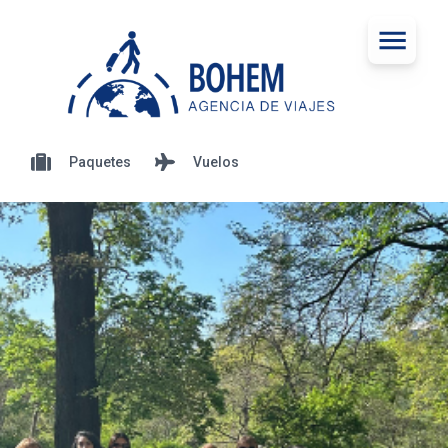
Paquetes
Vuelos