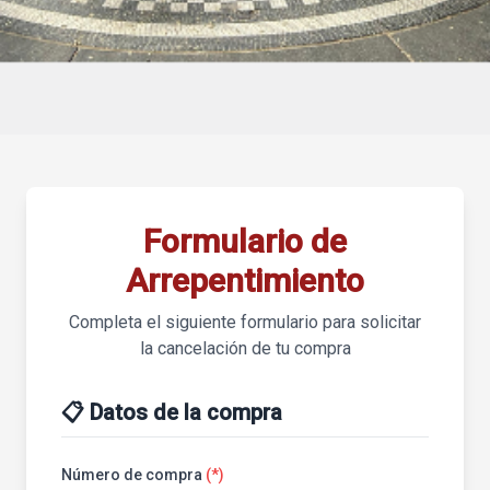
Formulario de
Arrepentimiento
Completa el siguiente formulario para solicitar
la cancelación de tu compra
📋 Datos de la compra
Número de compra
(*)